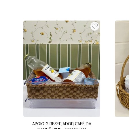
APOIO G RESFRIADOR CAFÉ DA