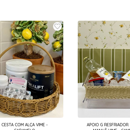
CESTA COM ALÇA VIME -
APOIO G RESFRIADOR