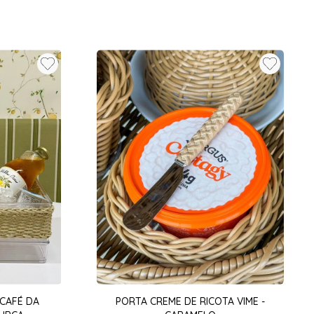
 CAFÉ DA
PORTA CREME DE RICOTA VIME -